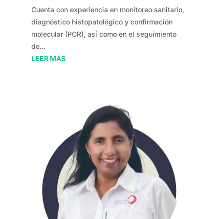
Cuenta con experiencia en monitoreo sanitario,
diagnóstico histopatológico y confirmación
molecular (PCR), así como en el seguimiento
de...
LEER MÁS