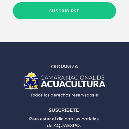
SUSCRIBIRSE
ORGANIZA
Todos los derechos reservados ©
SUSCRÍBETE
Para estar al día con las noticias
de AQUAEXPO.