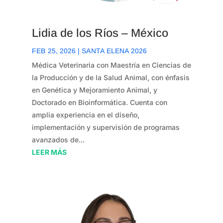
Lidia de los Ríos – México
FEB 25, 2026
|
SANTA ELENA 2026
Médica Veterinaria con Maestría en Ciencias de
la Producción y de la Salud Animal, con énfasis
en Genética y Mejoramiento Animal, y
Doctorado en Bioinformática. Cuenta con
amplia experiencia en el diseño,
implementación y supervisión de programas
avanzados de...
LEER MÁS