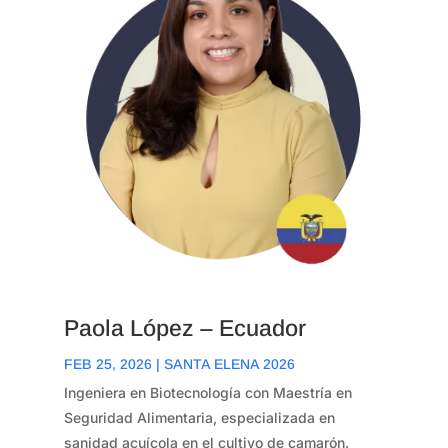
Paola López – Ecuador
FEB 25, 2026
|
SANTA ELENA 2026
Ingeniera en Biotecnología con Maestría en
Seguridad Alimentaria, especializada en
sanidad acuícola en el cultivo de camarón.