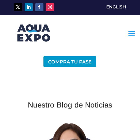
ENGLISH
COMPRA TU PASE
Nuestro Blog de Noticias