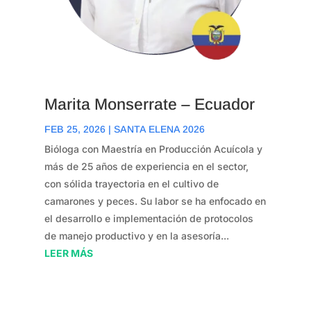
Marita Monserrate – Ecuador
FEB 25, 2026
|
SANTA ELENA 2026
Bióloga con Maestría en Producción Acuícola y
más de 25 años de experiencia en el sector,
con sólida trayectoria en el cultivo de
camarones y peces. Su labor se ha enfocado en
el desarrollo e implementación de protocolos
de manejo productivo y en la asesoría...
LEER MÁS