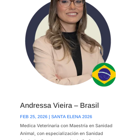
Andressa Vieira – Brasil
FEB 25, 2026
|
SANTA ELENA 2026
Medica Veterinaria con Maestría en Sanidad
Animal, con especialización en Sanidad