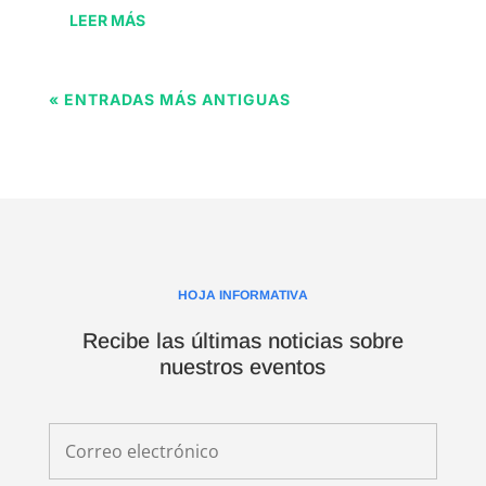
LEER MÁS
« ENTRADAS MÁS ANTIGUAS
HOJA INFORMATIVA
Recibe las últimas noticias sobre
nuestros eventos