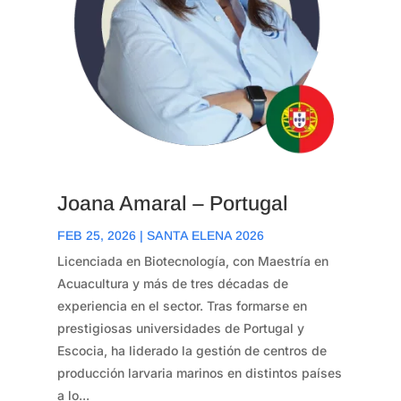
Joana Amaral – Portugal
FEB 25, 2026
|
SANTA ELENA 2026
Licenciada en Biotecnología, con Maestría en
Acuacultura y más de tres décadas de
experiencia en el sector. Tras formarse en
prestigiosas universidades de Portugal y
Escocia, ha liderado la gestión de centros de
producción larvaria marinos en distintos países
a lo...