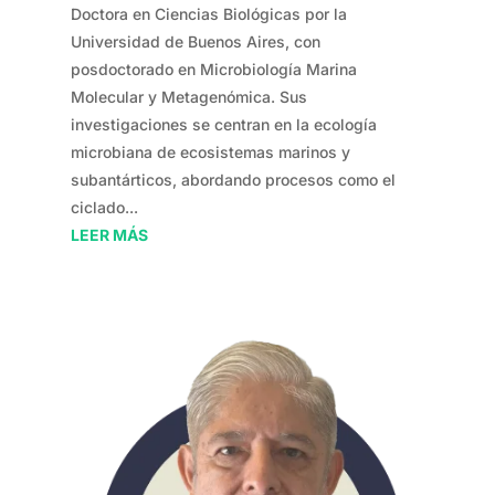
Doctora en Ciencias Biológicas por la
Universidad de Buenos Aires, con
posdoctorado en Microbiología Marina
Molecular y Metagenómica. Sus
investigaciones se centran en la ecología
microbiana de ecosistemas marinos y
subantárticos, abordando procesos como el
ciclado...
LEER MÁS