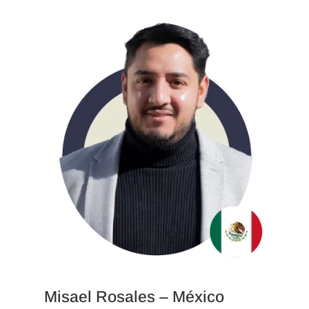
Misael Rosales – México