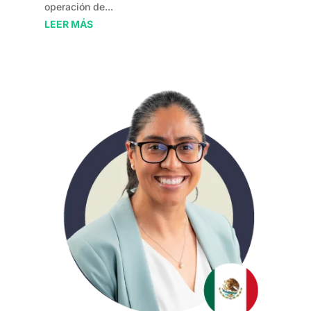
operación de...
LEER MÁS