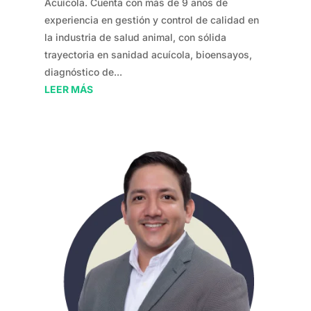
Acuícola. Cuenta con más de 9 años de
experiencia en gestión y control de calidad en
la industria de salud animal, con sólida
trayectoria en sanidad acuícola, bioensayos,
diagnóstico de...
LEER MÁS