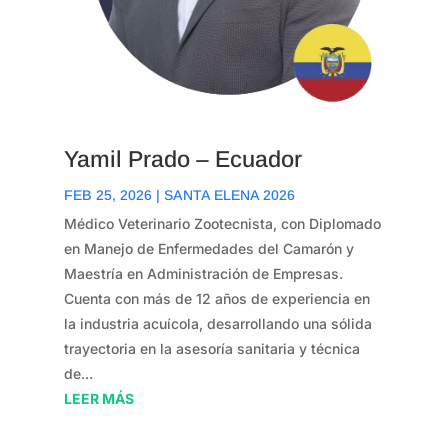
Yamil Prado – Ecuador
FEB 25, 2026
|
SANTA ELENA 2026
Médico Veterinario Zootecnista, con Diplomado
en Manejo de Enfermedades del Camarón y
Maestría en Administración de Empresas.
Cuenta con más de 12 años de experiencia en
la industria acuícola, desarrollando una sólida
trayectoria en la asesoría sanitaria y técnica
de...
LEER MÁS