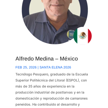
Alfredo Medina – México
FEB 25, 2026
|
SANTA ELENA 2026
Tecnólogo Pesquero, graduado de la Escuela
Superior Politécnica del Litoral (ESPOL), con
más de 35 años de experiencia en la
producción industrial de postlarvas y en la
domesticación y reproducción de camarones
peneidos. Ha contribuido al desarrollo y