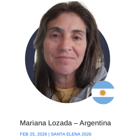
Mariana Lozada – Argentina
FEB 25, 2026
|
SANTA ELENA 2026