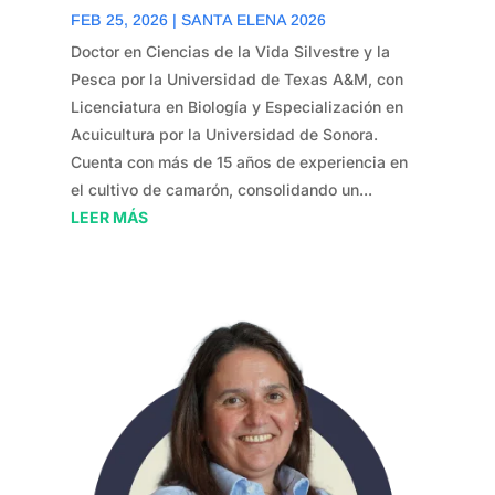
FEB 25, 2026
|
SANTA ELENA 2026
Doctor en Ciencias de la Vida Silvestre y la
Pesca por la Universidad de Texas A&M, con
Licenciatura en Biología y Especialización en
Acuicultura por la Universidad de Sonora.
Cuenta con más de 15 años de experiencia en
el cultivo de camarón, consolidando un...
LEER MÁS