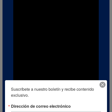
Suscríbete a nuestro boletín y recibe contenido 
exclusivo.
Dirección de correo electrónico