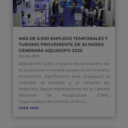
MÁS DE 6.000 EMPLEOS TEMPORALES Y
TURISMO PROVENIENTE DE 30 PAÍSES
GENERARÁ AQUAEXPO 2025
Oct 16, 2025
AQUAEXPO 2025, el punto de encuentro de
la acuicultura mundial, proyecta un impacto
económico significativo para Guayaquil al
impulsar el empleo y el turismo de
negocios. Según estimaciones de la Cámara
Nacional de Acuacultura (CNA),
organizadora del evento, la feria...
LEER MÁS