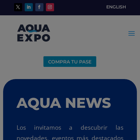
ENGLISH
COMPRA TU PASE
AQUA NEWS
Los invitamos a descubrir las
novedades, eventos más destacados