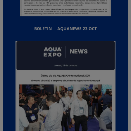
BOLETIN – AQUANEWS 23 OCT