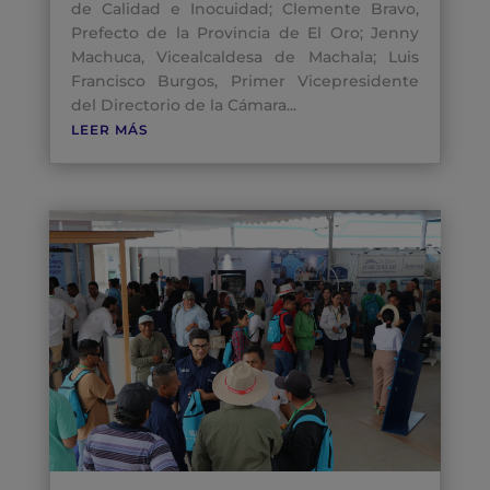
de Calidad e Inocuidad; Clemente Bravo,
Prefecto de la Provincia de El Oro; Jenny
Machuca, Vicealcaldesa de Machala; Luis
Francisco Burgos, Primer Vicepresidente
del Directorio de la Cámara...
LEER MÁS