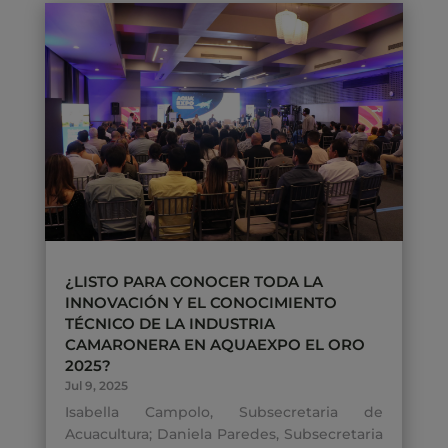
¿LISTO PARA CONOCER TODA LA
INNOVACIÓN Y EL CONOCIMIENTO
TÉCNICO DE LA INDUSTRIA
CAMARONERA EN AQUAEXPO EL ORO
2025?
Jul 9, 2025
Isabella Campolo, Subsecretaria de
Acuacultura; Daniela Paredes, Subsecretaria