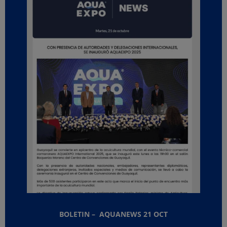
BOLETIN – AQUANEWS 21 OCT