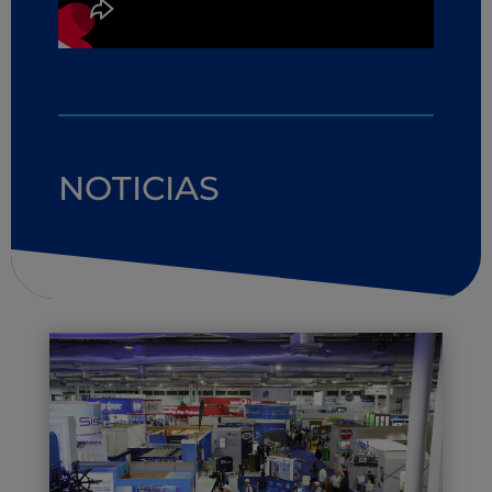
NOTICIAS