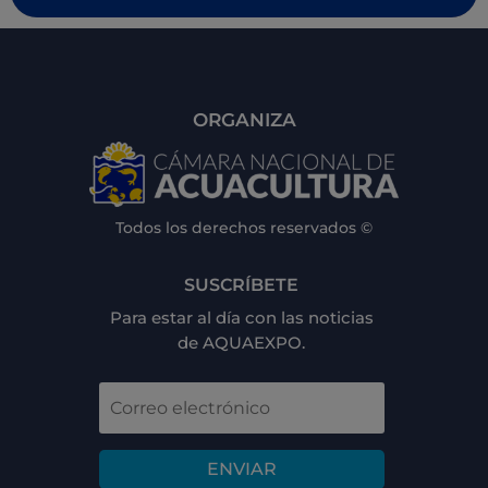
ORGANIZA
Todos los derechos reservados ©
SUSCRÍBETE
Para estar al día con las noticias
de AQUAEXPO.
ENVIAR