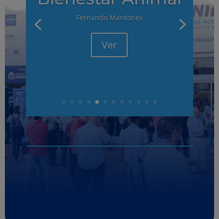
Fernando Mardones
Ver