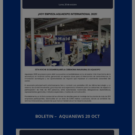
BOLETIN – AQUANEWS 20 OCT