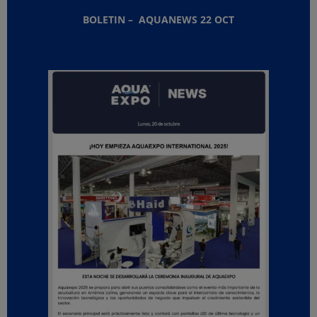
BOLETIN – AQUANEWS 22 OCT