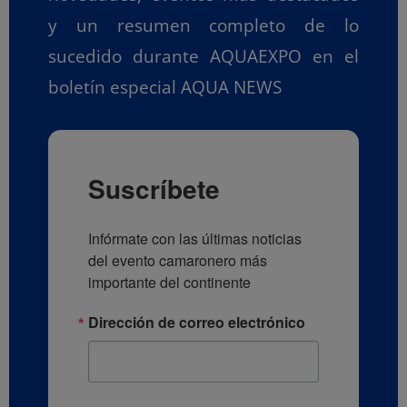
y un resumen completo de lo
sucedido durante AQUAEXPO en el
boletín especial AQUA NEWS
Suscríbete
Infórmate con las últimas noticias 
del evento camaronero más 
importante del continente
Dirección de correo electrónico