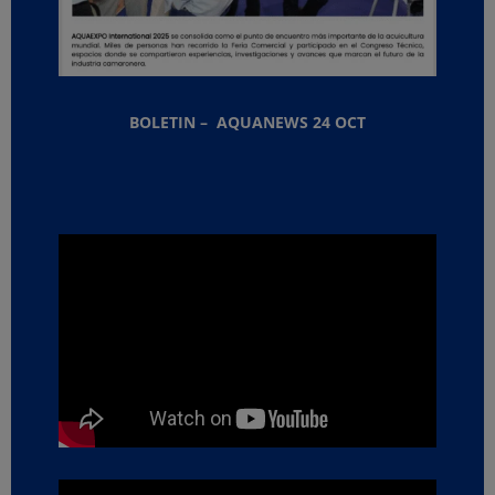
BOLETIN – AQUANEWS 24 OCT