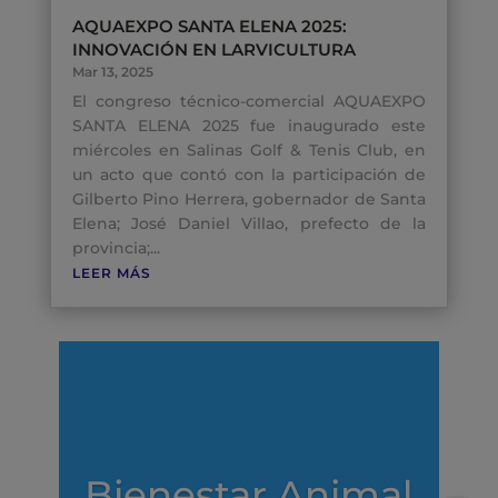
AQUAEXPO SANTA ELENA 2025:
INNOVACIÓN EN LARVICULTURA
Mar 13, 2025
El congreso técnico-comercial AQUAEXPO
SANTA ELENA 2025 fue inaugurado este
miércoles en Salinas Golf & Tenis Club, en
un acto que contó con la participación de
Gilberto Pino Herrera, gobernador de Santa
Elena; José Daniel Villao, prefecto de la
provincia;...
LEER MÁS
Bienestar Animal