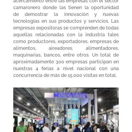
acercamiento entre las empresas con el sector
camaronero donde las tienen la oportunidad
de demostrar la innovación y nuevas
tecnologías en sus productos y servicios. Las
empresas expositoras se comprenden de todas
aquellas relacionadas con la industria tales
como productores, exportadores, empresas de
alimentos, aireadores, alimentadores,
maquinarias, bancos, entre otros. Un total de
aproximadamente 300 empresas participan en
nuestras 4 ferias a nivel nacional con una
concurrencia de más de 15.000 visitas en total.