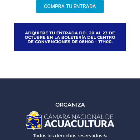
COMPRA TU ENTRADA
ADQUIERE TU ENTRADA DEL 20 AL 23 DE
OCTUBRE EN LA BOLETERÍA DEL CENTRO
DE CONVENCIONES DE 08H00 – 17H00.
ORGANIZA
Todos los derechos reservados ©