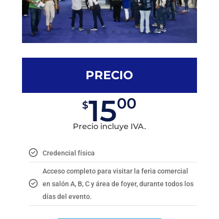
PRECIO
15
00
$
Precio incluye IVA.
Credencial física
Acceso completo para visitar la feria comercial
en salón A, B, C y área de foyer, durante todos los
días del evento.