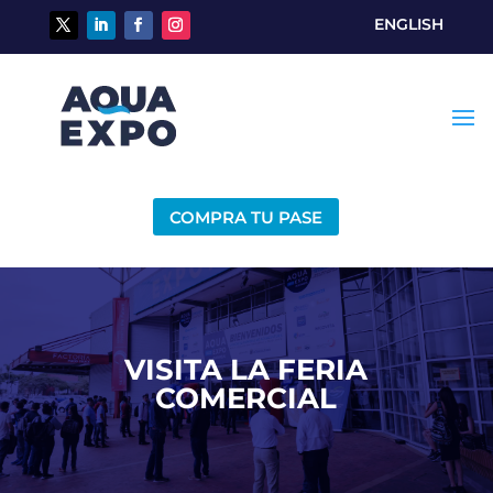
ENGLISH
COMPRA TU PASE
VISITA LA FERIA
COMERCIAL