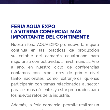
FERIA AQUA EXPO
LA VITRINA COMERCIAL MÁS
IMPORTANTE DEL CONTINENTE
Nuestra feria AQUAEXPO promueve la mejora
continua en las prácticas de producción
sustentable del camarón ecuatoriano para
mejorar su competitividad a nivel mundial. Año
a año, en nuestro ciclo de conferencias
contamos con expositores de primer nivel
tanto nacionales como extranjeros quienes
participarán con temas relacionados al sector
para ser más eficientes y estar preparados para
los nuevos retos de la industria.
Además, la feria comercial permite realizar un