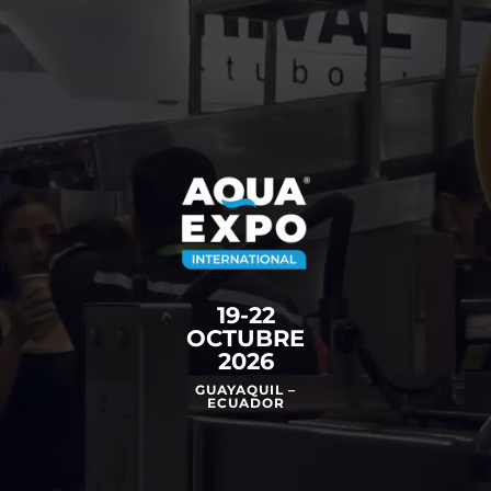
19-22
OCTUBRE
2026
GUAYAQUIL –
ECUADOR