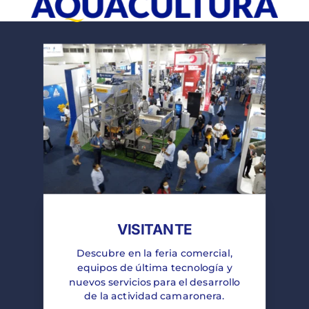
VISITANTE
Descubre en la feria comercial,
equipos de última tecnología y
nuevos servicios para el desarrollo
de la actividad camaronera.