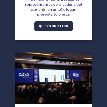
representantes de la cadena del
camarón en un sólo lugar,
presenta tu oferta.
QUIERO UN STAND