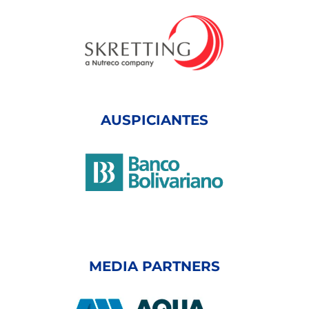
AUSPICIANTES
MEDIA PARTNERS