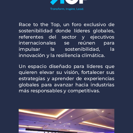
Race to the Top, un foro exclusivo de
sostenibilidad donde líderes globales,
referentes del sector y ejecutivos
internacionales se reúnen para
impulsar la sostenibilidad, la
innovación y la resiliencia climática.
Un espacio diseñado para líderes que
quieren elevar su visión, fortalecer sus
estrategias y aprender de experiencias
globales para avanzar hacia industrias
más responsables y competitivas.