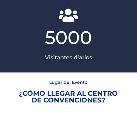

5000
Visitantes diarios
Lugar del Evento
¿CÓMO LLEGAR AL CENTRO
DE CONVENCIONES?