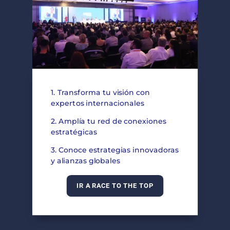
1. Transforma tu visión con
expertos internacionales
2. Amplía tu red de conexiones
estratégicas
3. Conoce estrategias innovadoras
y alianzas globales
IR A RACE TO THE TOP