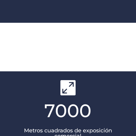

7000
Metros cuadrados de exposición