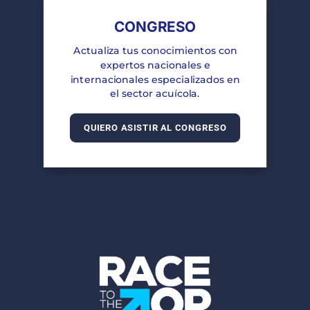
CONGRESO
Actualiza tus conocimientos con
expertos nacionales e
internacionales especializados en
el sector acuícola.
QUIERO ASISTIR AL CONGRESO