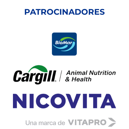
PATROCINADORES