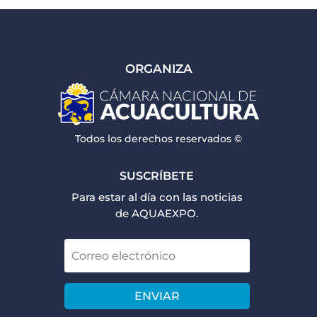
ORGANIZA
Todos los derechos reservados ©
SUSCRÍBETE
Para estar al día con las noticias
de AQUAEXPO.
ENVIAR