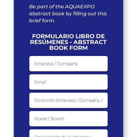
Be part of the AQUAEXPO
abstract book by filling out this
brief form.
FORMULARIO LIBRO DE
RESÚMENES - ABSTRACT
BOOK FORM