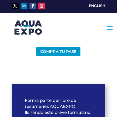
ENGLISH
COMPRA TU PASE
Forma parte del libro de
resúmenes AQUAEXPO
llenando este breve formulario.