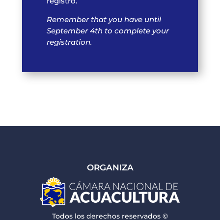
registro.
Remember that you have until
September 4th to complete your
registration.
ORGANIZA
Todos los derechos reservados ©