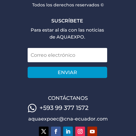
Todos los derechos reservados ©
SUSCRÍBETE
Para estar al día con las noticias
de AQUAEXPO.
ENVIAR
CONTÁCTANOS
+593 99 377 1572
aquaexpoec@cna-ecuador.com