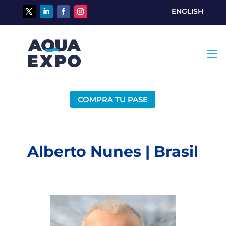
ENGLISH
COMPRA TU PASE
Alberto Nunes | Brasil