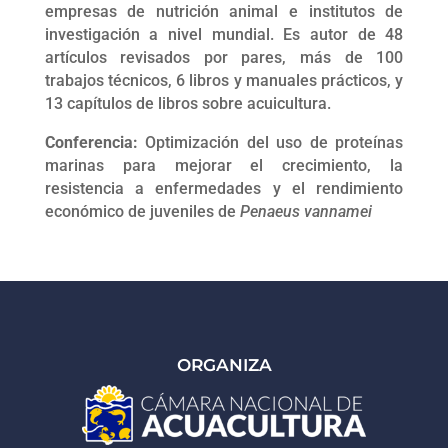
empresas de nutrición animal e institutos de
investigación a nivel mundial. Es autor de 48
artículos revisados por pares, más de 100
trabajos técnicos, 6 libros y manuales prácticos, y
13 capítulos de libros sobre acuicultura.
Conferencia:
Optimización del uso de proteínas
marinas para mejorar el crecimiento, la
resistencia a enfermedades y el rendimiento
económico de juveniles de
Penaeus vannamei
ORGANIZA