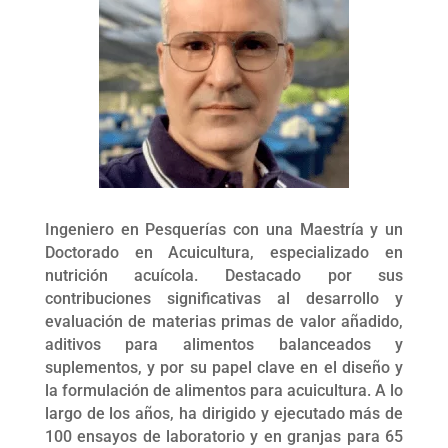
Ingeniero en Pesquerías con una Maestría y un
Doctorado en Acuicultura, especializado en
nutrición acuícola. Destacado por sus
contribuciones significativas al desarrollo y
evaluación de materias primas de valor añadido,
aditivos para alimentos balanceados y
suplementos, y por su papel clave en el diseño y
la formulación de alimentos para acuicultura. A lo
largo de los años, ha dirigido y ejecutado más de
100 ensayos de laboratorio y en granjas para 65