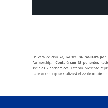
En esta edición AQUAEXPO
se realizará por
Partnership
. Contará con 35 ponentes nacio
sociales y económicos. Estarán presente rep
Race to the Top se realizará el 22 de octubre