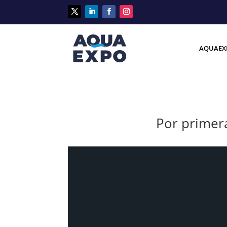
AQUAEX
Por primera