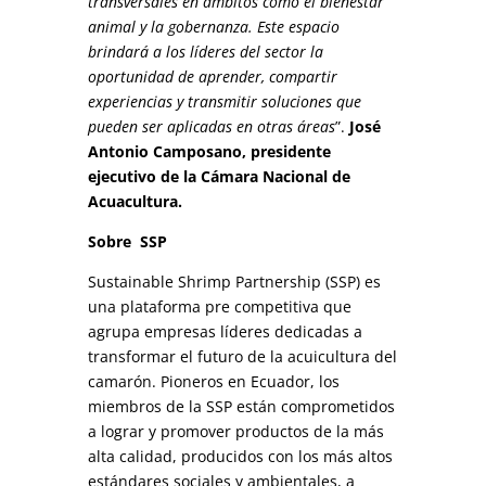
transversales en ámbitos como el bienestar
animal y la gobernanza. Este espacio
brindará a los líderes del sector la
oportunidad de aprender, compartir
experiencias y transmitir soluciones que
pueden ser aplicadas en otras áreas
”.
José
Antonio Camposano, presidente
ejecutivo de la Cámara Nacional de
Acuacultura.
Sobre SSP
Sustainable Shrimp Partnership (SSP) es
una plataforma pre competitiva que
agrupa empresas líderes dedicadas a
transformar el futuro de la acuicultura del
camarón. Pioneros en Ecuador, los
miembros de la SSP están comprometidos
a lograr y promover productos de la más
alta calidad, producidos con los más altos
estándares sociales y ambientales, a