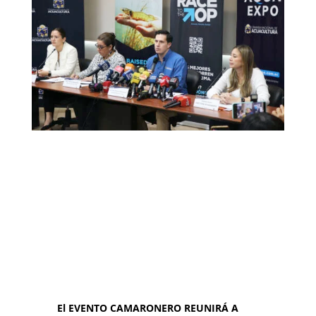
El EVENTO CAMARONERO REUNIRÁ A