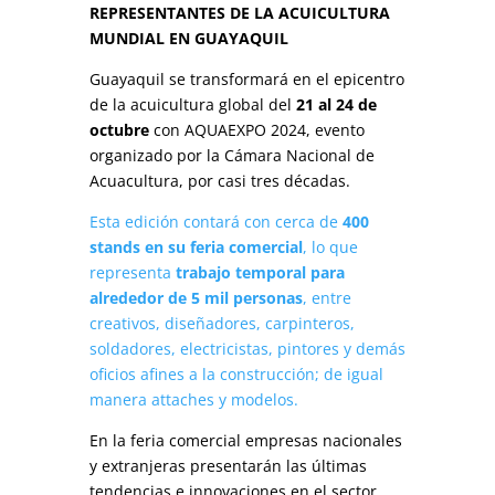
REPRESENTANTES DE LA ACUICULTURA
MUNDIAL EN GUAYAQUIL
Guayaquil se transformará en el epicentro
de la acuicultura global del
21 al 24 de
octubre
con AQUAEXPO 2024, evento
organizado por la Cámara Nacional de
Acuacultura, por casi tres décadas.
Esta edición contará con cerca de
400
stands en su feria comercial
, lo que
representa
trabajo temporal para
alrededor de 5 mil personas
, entre
creativos, diseñadores, carpinteros,
soldadores, electricistas, pintores y demás
oficios afines a la construcción; de igual
manera attaches y modelos.
En la feria comercial empresas nacionales
y extranjeras presentarán las últimas
tendencias e innovaciones en el sector