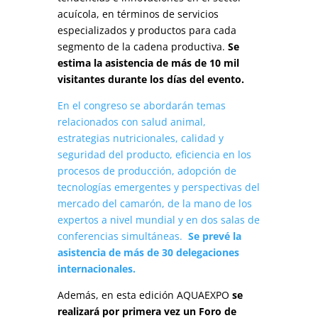
acuícola, en términos de servicios
especializados y productos para cada
segmento de la cadena productiva.
Se
estima la asistencia de más de 10 mil
visitantes durante los días del evento.
En el congreso se abordarán temas
relacionados con salud animal,
estrategias nutricionales, calidad y
seguridad del producto, eficiencia en los
procesos de producción, adopción de
tecnologías emergentes y perspectivas del
mercado del camarón, de la mano de los
expertos a nivel mundial y en dos salas de
conferencias simultáneas.
Se prevé la
asistencia de más de 30 delegaciones
internacionales.
Además, en esta edición AQUAEXPO
se
realizará por primera vez un Foro de