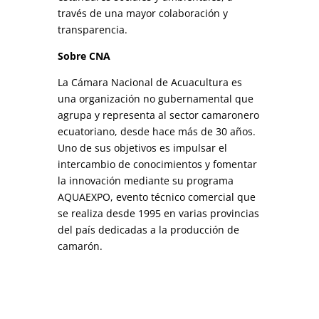
través de una mayor colaboración y
transparencia.
Sobre CNA
La Cámara Nacional de Acuacultura es
una organización no gubernamental que
agrupa y representa al sector camaronero
ecuatoriano, desde hace más de 30 años.
Uno de sus objetivos es impulsar el
intercambio de conocimientos y fomentar
la innovación mediante su programa
AQUAEXPO, evento técnico comercial que
se realiza desde 1995 en varias provincias
del país dedicadas a la producción de
camarón.