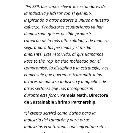
“En SSP, buscamos elevar los estándares de
la industria y liderar con el ejemplo,
inspirando a otros actores a unirse a nuestro
esfuerzo. Productores ecuatorianos ya han
demostrado que es posible producir
camarón de la más alta calidad, y de manera
segura para las personas y el medio
ambiente. Este recorrido, al que llamamos
Race to the Top, ha sido moldeado por el
compromiso, la disciplina y la estrategia, y es
el mensaje que queremos transmitir a los
actores de nuestra industria y a aquellos de
otros sectores que nos acompañarán
durante este foro”
.
Pamela Nath, Directora
de Sustainable Shrimp Partnership.
“El evento servirá como vitrina para la
industria del camarón y para otras
industrias ecuatorianas que enfrentan retos