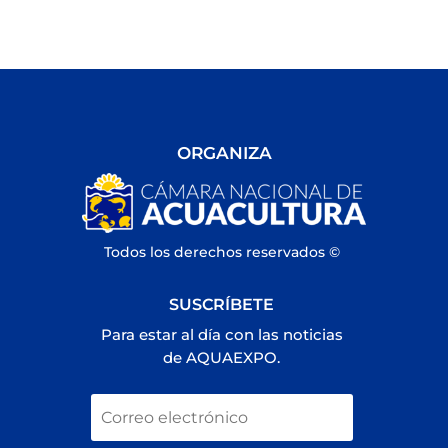
ORGANIZA
Todos los derechos reservados ©
SUSCRÍBETE
Para estar al día con las noticias
de AQUAEXPO.