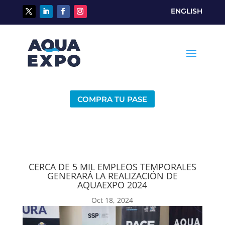
ENGLISH
COMPRA TU PASE
CERCA DE 5 MIL EMPLEOS TEMPORALES
GENERARÁ LA REALIZACIÓN DE
AQUAEXPO 2024
Oct 18, 2024