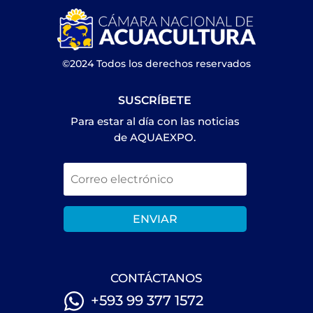
©2024 Todos los derechos reservados
SUSCRÍBETE
Para estar al día con las noticias
de AQUAEXPO.
ENVIAR
CONTÁCTANOS
+593 99 377 1572