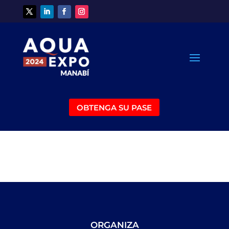
OBTENGA SU PASE
ORGANIZA