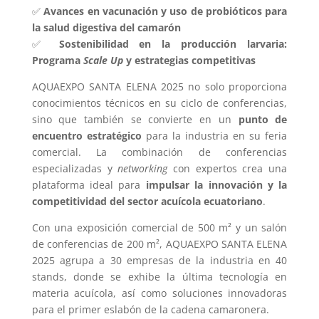
✅
Avances en vacunación y uso de probióticos para
la salud digestiva del camarón
✅
Sostenibilidad en la producción larvaria:
Programa
Scale Up
y estrategias competitivas
AQUAEXPO SANTA ELENA 2025 no solo proporciona
conocimientos técnicos en su ciclo de conferencias,
sino que también se convierte en un
punto de
encuentro estratégico
para la industria en su feria
comercial. La combinación de conferencias
especializadas y
networking
con expertos crea una
plataforma ideal para
impulsar la innovación y la
competitividad del sector acuícola ecuatoriano
.
Con una exposición comercial de 500 m² y un salón
de conferencias de 200 m², AQUAEXPO SANTA ELENA
2025 agrupa a 30 empresas de la industria en 40
stands, donde se exhibe la última tecnología en
materia acuícola, así como soluciones innovadoras
para el primer eslabón de la cadena camaronera.