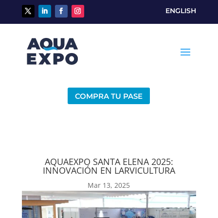
ENGLISH
COMPRA TU PASE
AQUAEXPO SANTA ELENA 2025:
INNOVACIÓN EN LARVICULTURA
Mar 13, 2025