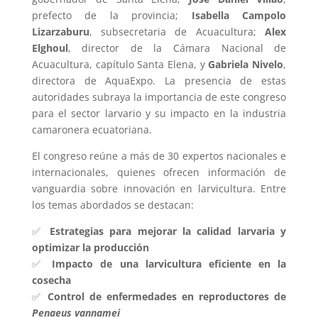
prefecto de la provincia;
Isabella Campolo
Lizarzaburu
, subsecretaria de Acuacultura;
Alex
Elghoul
, director de la Cámara Nacional de
Acuacultura, capítulo Santa Elena, y
Gabriela Nivelo
,
directora de AquaExpo. La presencia de estas
autoridades subraya la importancia de este congreso
para el sector larvario y su impacto en la industria
camaronera ecuatoriana.
El congreso reúne a más de 30 expertos nacionales e
internacionales, quienes ofrecen información de
vanguardia sobre innovación en larvicultura. Entre
los temas abordados se destacan:
✅
Estrategias para mejorar la calidad larvaria y
optimizar la producción
✅
Impacto de una larvicultura eficiente en la
cosecha
✅
Control de enfermedades en reproductores de
Penaeus vannamei