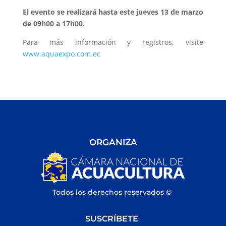
El evento se realizará hasta este jueves 13 de marzo
de 09h00 a 17h00.
Para más información y registros, visite
www.aquaexpo.com.ec
ORGANIZA
Todos los derechos reservados ©
SUSCRÍBETE