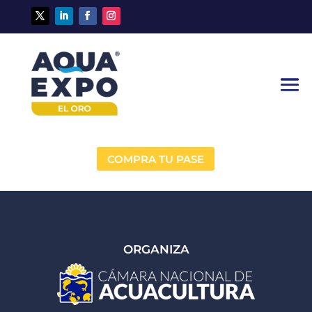
COMPRA TU PASE
ORGANIZA