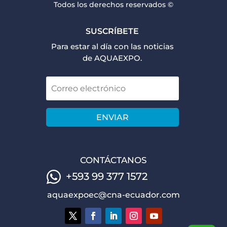
Todos los derechos reservados ©
SUSCRÍBETE
Para estar al día con las noticias
de AQUAEXPO.
ENVIAR
CONTÁCTANOS
+593 99 377 1572
aquaexpoec@cna-ecuador.com