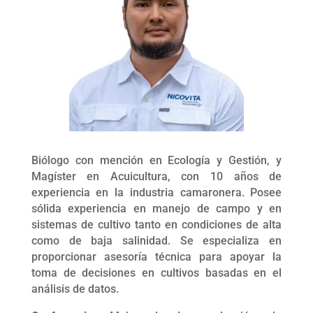
Biólogo con mención en Ecología y Gestión, y
Magíster en Acuicultura, con 10 años de
experiencia en la industria camaronera. Posee
sólida experiencia en manejo de campo y en
sistemas de cultivo tanto en condiciones de alta
como de baja salinidad. Se especializa en
proporcionar asesoría técnica para apoyar la
toma de decisiones en cultivos basadas en el
análisis de datos.