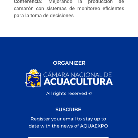
Conferencia:
Mejorando la producción de
camarón con sistemas de monitoreo eficientes
para la toma de decisiones
ORGANIZER
All rights reserved ©
SUSCRIBE
Register your email to stay up to
date with the news of AQUAEXPO