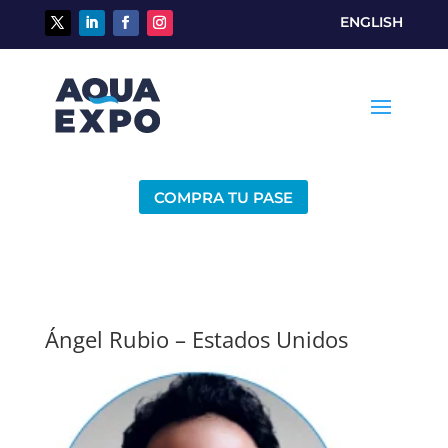
ENGLISH
COMPRA TU PASE
Ángel Rubio – Estados Unidos