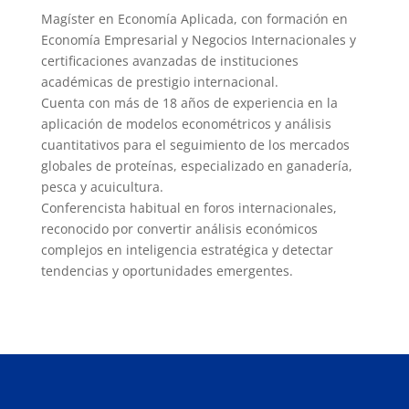
Magíster en Economía Aplicada, con formación en
Economía Empresarial y Negocios Internacionales y
certificaciones avanzadas de instituciones
académicas de prestigio internacional.
Cuenta con más de 18 años de experiencia en la
aplicación de modelos econométricos y análisis
cuantitativos para el seguimiento de los mercados
globales de proteínas, especializado en ganadería,
pesca y acuicultura.
Conferencista habitual en foros internacionales,
reconocido por convertir análisis económicos
complejos en inteligencia estratégica y detectar
tendencias y oportunidades emergentes.