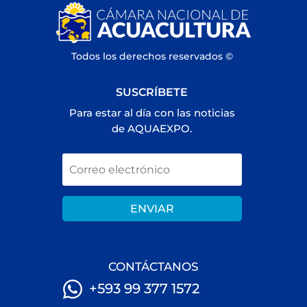
Todos los derechos reservados ©
SUSCRÍBETE
Para estar al día con las noticias
de AQUAEXPO.
ENVIAR
CONTÁCTANOS
+593 99 377 1572