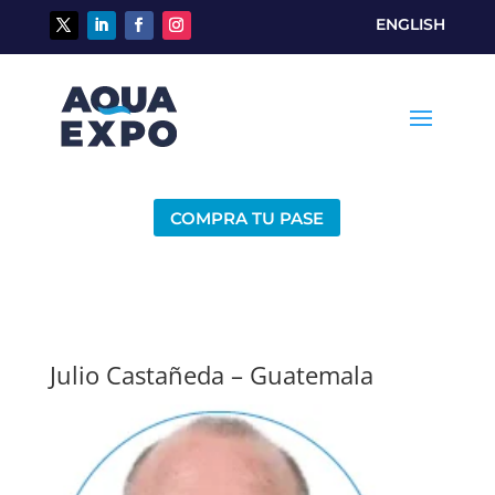
ENGLISH
COMPRA TU PASE
Julio Castañeda – Guatemala