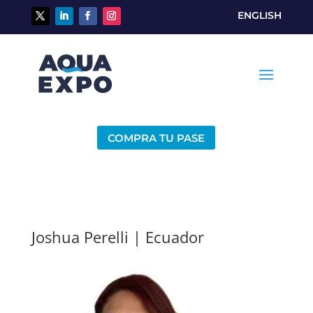
ENGLISH
COMPRA TU PASE
Joshua Perelli | Ecuador