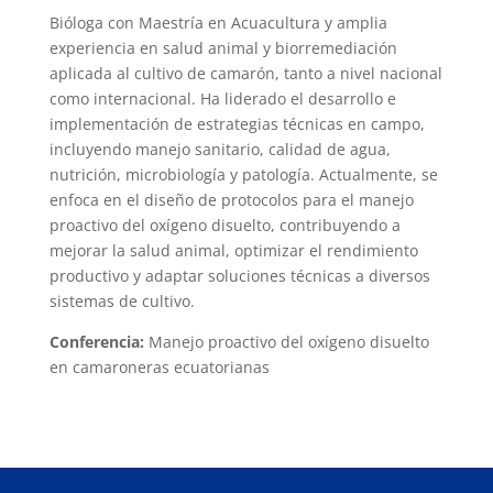
Bióloga con Maestría en Acuacultura y amplia
experiencia en salud animal y biorremediación
aplicada al cultivo de camarón, tanto a nivel nacional
como internacional. Ha liderado el desarrollo e
implementación de estrategias técnicas en campo,
incluyendo manejo sanitario, calidad de agua,
nutrición, microbiología y patología. Actualmente, se
enfoca en el diseño de protocolos para el manejo
proactivo del oxígeno disuelto, contribuyendo a
mejorar la salud animal, optimizar el rendimiento
productivo y adaptar soluciones técnicas a diversos
sistemas de cultivo.
Conferencia:
Manejo proactivo del oxígeno disuelto
en camaroneras ecuatorianas