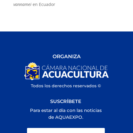
vannamei
en Ecuador
ORGANIZA
Todos los derechos reservados ©
SUSCRÍBETE
Para estar al día con las noticias
de AQUAEXPO.