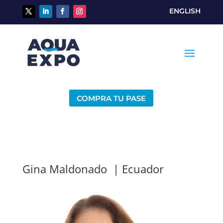
ENGLISH
COMPRA TU PASE
Gina Maldonado | Ecuador