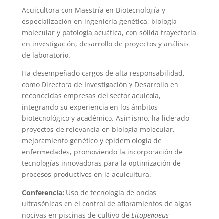
Acuicultora con Maestría en Biotecnología y
especialización en ingeniería genética, biología
molecular y patología acuática, con sólida trayectoria
en investigación, desarrollo de proyectos y análisis
de laboratorio.
Ha desempeñado cargos de alta responsabilidad,
como Directora de Investigación y Desarrollo en
reconocidas empresas del sector acuícola,
integrando su experiencia en los ámbitos
biotecnológico y académico. Asimismo, ha liderado
proyectos de relevancia en biología molecular,
mejoramiento genético y epidemiología de
enfermedades, promoviendo la incorporación de
tecnologías innovadoras para la optimización de
procesos productivos en la acuicultura.
Conferencia:
Uso de tecnología de ondas
ultrasónicas en el control de afloramientos de algas
nocivas en piscinas de cultivo de
Litopenaeus