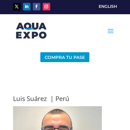
ENGLISH
COMPRA TU PASE
Luis Suárez | Perú