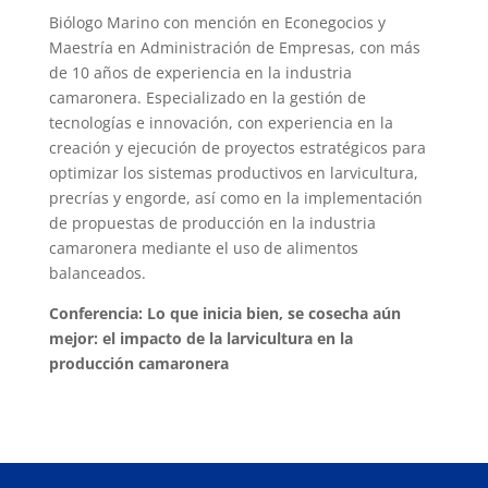
Biólogo Marino con mención en Econegocios y
Maestría en Administración de Empresas, con más
de 10 años de experiencia en la industria
camaronera. Especializado en la gestión de
tecnologías e innovación, con experiencia en la
creación y ejecución de proyectos estratégicos para
optimizar los sistemas productivos en larvicultura,
precrías y engorde, así como en la implementación
de propuestas de producción en la industria
camaronera mediante el uso de alimentos
balanceados.
Conferencia:
Lo que inicia bien, se cosecha aún
mejor: el impacto de la larvicultura en la
producción camaronera